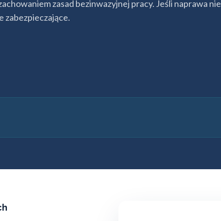
 zachowaniem zasad bezinwazyjnej pracy. Jeśli naprawa nie
e zabezpieczające.
ch