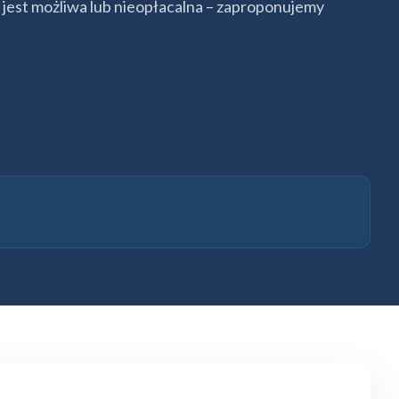
 jest możliwa lub nieopłacalna – zaproponujemy