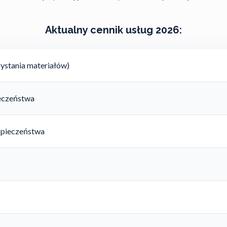
Aktualny cennik usług 2026:
ystania materiałów)
ieczeństwa
zpieczeństwa