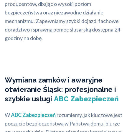
producentów, dbając o wysoki poziom
bezpieczeństwa oraz niezawodne działanie
mechanizmu. Zapewniamy szybki dojazd, fachowe
doradztwo i sprawną pomoc ślusarską dostępna 24
godziny na dobę.
Wymiana zamków i awaryjne
otwieranie Śląsk: profesjonalne i
szybkie usługi
ABC Zabezpieczeń
W
ABC Zabezpieczeń
rozumiemy, jak kluczowe jest
poczucie bezpieczeństwa w Państwa domu, biurze