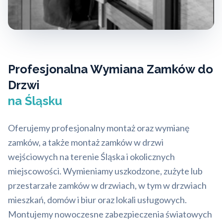
Profesjonalna Wymiana Zamków do
Drzwi
na Śląsku
Oferujemy profesjonalny montaż oraz wymianę
zamków, a także montaż zamków w drzwi
wejściowych na terenie Śląska i okolicznych
miejscowości. Wymieniamy uszkodzone, zużyte lub
przestarzałe zamków w drzwiach, w tym w drzwiach
mieszkań, domów i biur oraz lokali usługowych.
Montujemy nowoczesne zabezpieczenia światowych