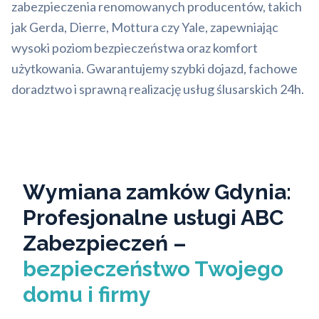
zabezpieczenia renomowanych producentów, takich
jak Gerda, Dierre, Mottura czy Yale, zapewniając
wysoki poziom bezpieczeństwa oraz komfort
użytkowania. Gwarantujemy szybki dojazd, fachowe
doradztwo i sprawną realizację usług ślusarskich 24h.
Wymiana zamków Gdynia:
Profesjonalne usługi ABC
Zabezpieczeń –
bezpieczeństwo Twojego
domu i firmy