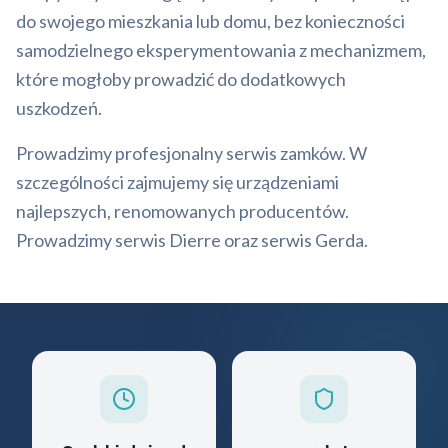
do swojego mieszkania lub domu, bez konieczności
samodzielnego eksperymentowania z mechanizmem,
które mogłoby prowadzić do dodatkowych
uszkodzeń.
Prowadzimy profesjonalny serwis zamków. W
szczególności zajmujemy się urządzeniami
najlepszych, renomowanych producentów.
Prowadzimy serwis Dierre oraz serwis Gerda.