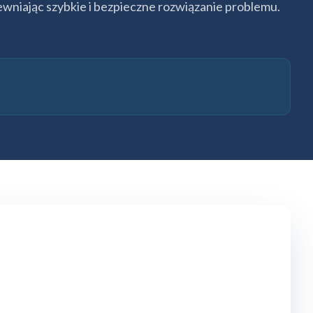
wniając szybkie i bezpieczne rozwiązanie problemu.