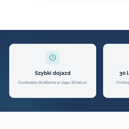
Szybki dojazd
30 
Docieramy do klienta w ciągu 30 minut
Profes