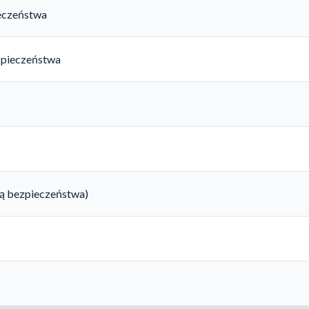
ieczeństwa
zpieczeństwa
rtą bezpieczeństwa)