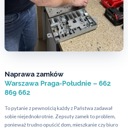
Naprawa zamków
Warszawa Praga-Południe – 662
869 662
To pytanie z pewnością każdy z Państwa zadawał
sobie niejednokrotnie. Zepsuty zamek to problem,
ponieważ trudno opuścić dom, mieszkanie czy biuro