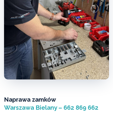
Naprawa zamków
Warszawa Bielany – 662 869 662