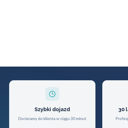
Szybki dojazd
30 
Docieramy do klienta w ciągu 30 minut
Profes