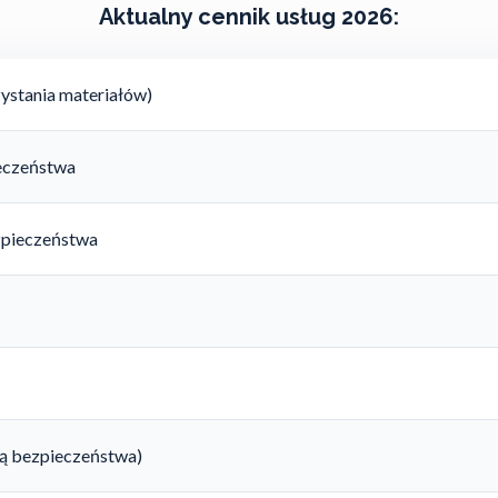
Aktualny cennik usług 2026:
ystania materiałów)
ieczeństwa
zpieczeństwa
rtą bezpieczeństwa)