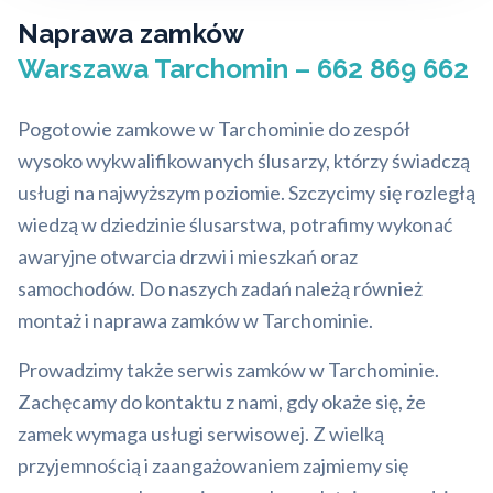
Naprawa zamków
Warszawa Tarchomin – 662 869 662
Pogotowie zamkowe w Tarchominie do zespół
wysoko wykwalifikowanych ślusarzy, którzy świadczą
usługi na najwyższym poziomie. Szczycimy się rozległą
wiedzą w dziedzinie ślusarstwa, potrafimy wykonać
awaryjne otwarcia drzwi i mieszkań oraz
samochodów. Do naszych zadań należą również
montaż i naprawa zamków w Tarchominie.
Prowadzimy także serwis zamków w Tarchominie.
Zachęcamy do kontaktu z nami, gdy okaże się, że
zamek wymaga usługi serwisowej. Z wielką
przyjemnością i zaangażowaniem zajmiemy się