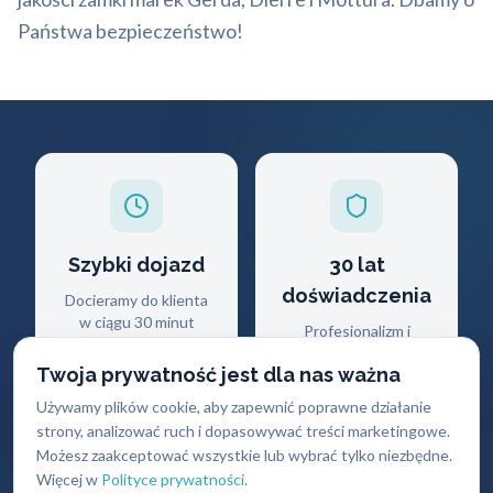
Państwa bezpieczeństwo!
Szybki dojazd
30 lat
doświadczenia
Docieramy do klienta
w ciągu 30 minut
Profesjonalizm i
wiedza ekspercka
Twoja prywatność jest dla nas ważna
Używamy plików cookie, aby zapewnić poprawne działanie
strony, analizować ruch i dopasowywać treści marketingowe.
Możesz zaakceptować wszystkie lub wybrać tylko niezbędne.
Więcej w
Polityce prywatności
.