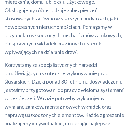
mieszkania, domu lub lokalu użytkowego.
Obsługujemy różne rodzaje zabezpieczeń
stosowanych zarówno w starszych budynkach, jak i
nowoczesnych nieruchomościach. Pomagamy w
przypadku uszkodzonych mechanizmów zamkowych,
niesprawnych wkładek oraz innych usterek
wpływających na działanie drzwi.
Korzystamy ze specjalistycznych narzędzi
umożliwiających skuteczne wykonywanie prac
ślusarskich. Dzięki ponad 30-letniemu doświadczeniu
jesteśmy przygotowani do pracy z wieloma systemami
zabezpieczeń. W razie potrzeby wykonujemy
wymianę zamków, montaż nowych wkładek oraz
naprawę uszkodzonych elementów. Każde zgłoszenie
analizujemy indywidualnie, dobierając najlepsze