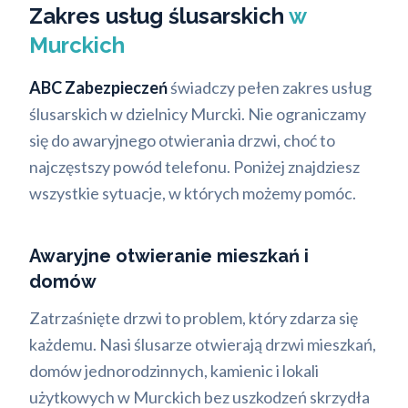
Zakres usług ślusarskich
w
Murckich
ABC Zabezpieczeń
świadczy pełen zakres usług
ślusarskich w dzielnicy Murcki. Nie ograniczamy
się do awaryjnego otwierania drzwi, choć to
najczęstszy powód telefonu. Poniżej znajdziesz
wszystkie sytuacje, w których możemy pomóc.
Awaryjne otwieranie mieszkań i
domów
Zatrzaśnięte drzwi to problem, który zdarza się
każdemu. Nasi ślusarze otwierają drzwi mieszkań,
domów jednorodzinnych, kamienic i lokali
użytkowych w Murckich bez uszkodzeń skrzydła