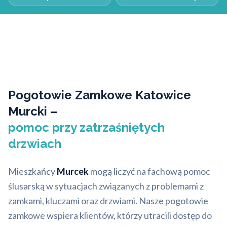
Pogotowie Zamkowe Katowice
Murcki –
pomoc przy zatrzaśniętych
drzwiach
Mieszkańcy
Murcek
mogą liczyć na fachową pomoc
ślusarską w sytuacjach związanych z problemami z
zamkami, kluczami oraz drzwiami. Nasze pogotowie
zamkowe wspiera klientów, którzy utracili dostęp do