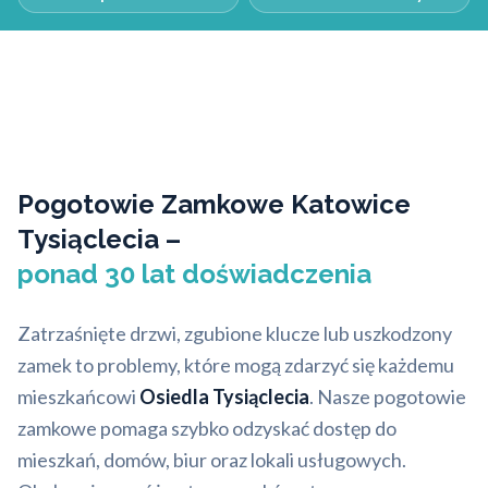
Pogotowie Zamkowe Katowice
Tysiąclecia –
ponad 30 lat doświadczenia
Zatrzaśnięte drzwi, zgubione klucze lub uszkodzony
zamek to problemy, które mogą zdarzyć się każdemu
mieszkańcowi
Osiedla Tysiąclecia
. Nasze pogotowie
zamkowe pomaga szybko odzyskać dostęp do
mieszkań, domów, biur oraz lokali usługowych.