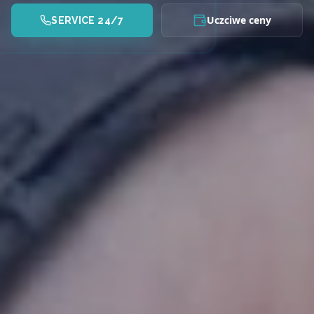
Uczciwe ceny
SERVICE 24/7