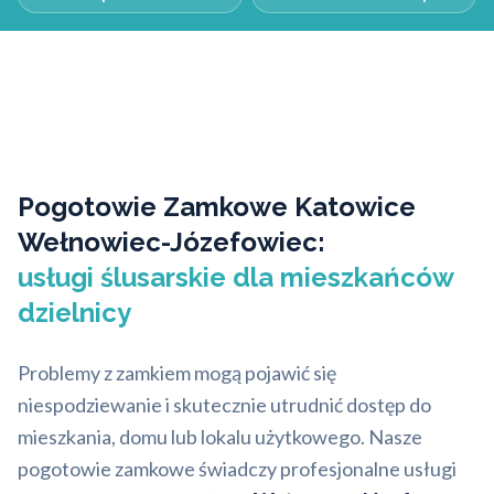
Pogotowie Zamkowe Katowice
Wełnowiec-Józefowiec:
usługi ślusarskie dla mieszkańców
dzielnicy
Problemy z zamkiem mogą pojawić się
niespodziewanie i skutecznie utrudnić dostęp do
mieszkania, domu lub lokalu użytkowego. Nasze
pogotowie zamkowe świadczy profesjonalne usługi