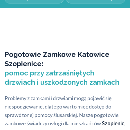
Pogotowie Zamkowe Katowice
Szopienice:
pomoc przy zatrzaśniętych
drzwiach i uszkodzonych zamkach
Problemy z zamkami i drzwiami mogą pojawić się
niespodziewanie, dlatego warto mieć dostęp do
sprawdzonej pomocy ślusarskiej. Nasze pogotowie
zamkowe świadczy usługi dla mieszkańców
Szopienic
,