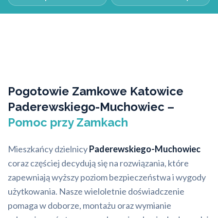
Pogotowie Zamkowe Katowice
Paderewskiego-Muchowiec –
Pomoc przy Zamkach
Mieszkańcy dzielnicy
Paderewskiego-Muchowiec
coraz częściej decydują się na rozwiązania, które
zapewniają wyższy poziom bezpieczeństwa i wygody
użytkowania. Nasze wieloletnie doświadczenie
pomaga w doborze, montażu oraz wymianie