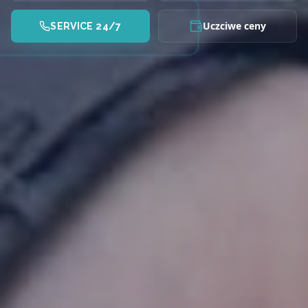
Uczciwe ceny
SERVICE 24/7