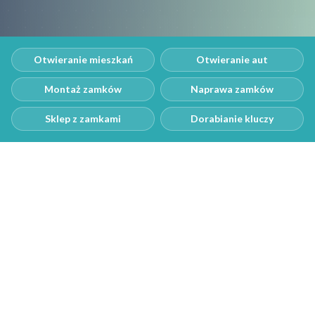
Otwieranie mieszkań
Otwieranie aut
Montaż zamków
Naprawa zamków
Sklep z zamkami
Dorabianie kluczy