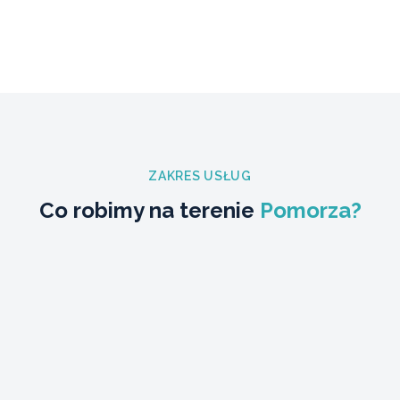
ZAKRES USŁUG
Co robimy na terenie
Pomorza?