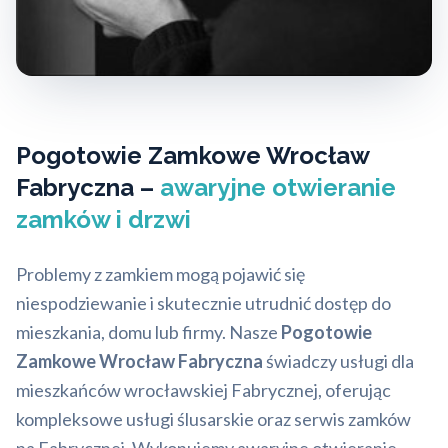
Pogotowie Zamkowe Wrocław
Fabryczna –
awaryjne otwieranie
zamków i drzwi
Problemy z zamkiem mogą pojawić się
niespodziewanie i skutecznie utrudnić dostęp do
mieszkania, domu lub firmy. Nasze
Pogotowie
Zamkowe Wrocław Fabryczna
świadczy usługi dla
mieszkańców wrocławskiej Fabrycznej, oferując
kompleksowe usługi ślusarskie oraz serwis zamków