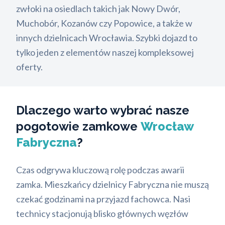
zwłoki na osiedlach takich jak Nowy Dwór,
Muchobór, Kozanów czy Popowice, a także w
innych dzielnicach Wrocławia. Szybki dojazd to
tylko jeden z elementów naszej kompleksowej
oferty.
Dlaczego warto wybrać nasze
pogotowie zamkowe
Wrocław
Fabryczna
?
Czas odgrywa kluczową rolę podczas awarii
zamka. Mieszkańcy dzielnicy Fabryczna nie muszą
czekać godzinami na przyjazd fachowca. Nasi
technicy stacjonują blisko głównych węzłów