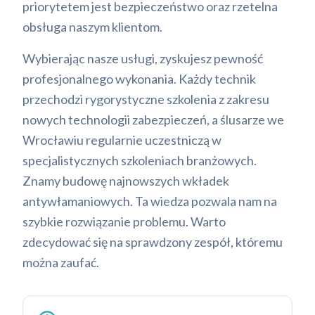
priorytetem jest bezpieczeństwo oraz rzetelna
obsługa naszym klientom.
Wybierając nasze usługi, zyskujesz pewność
profesjonalnego wykonania. Każdy technik
przechodzi rygorystyczne szkolenia z zakresu
nowych technologii zabezpieczeń, a ślusarze we
Wrocławiu regularnie uczestniczą w
specjalistycznych szkoleniach branżowych.
Znamy budowę najnowszych wkładek
antywłamaniowych. Ta wiedza pozwala nam na
szybkie rozwiązanie problemu. Warto
zdecydować się na sprawdzony zespół, któremu
można zaufać.