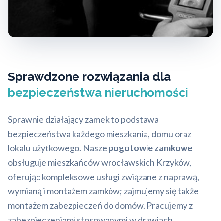
Sprawdzone rozwiązania dla
bezpieczeństwa nieruchomości
Sprawnie działający zamek to podstawa
bezpieczeństwa każdego mieszkania, domu oraz
lokalu użytkowego. Nasze
pogotowie zamkowe
obsługuje mieszkańców wrocławskich Krzyków,
oferując kompleksowe usługi związane z naprawą,
wymianą i montażem zamków; zajmujemy się także
montażem zabezpieczeń do domów. Pracujemy z
zabezpieczeniami stosowanymi w drzwiach