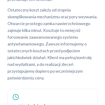
Ostateczny koszt zależy od stopnia
skomplikowania mechanizmu oraz pory wezwania.
Otwarcie prostego zamka nawierzchniowego
zajmuje kilka minut. Kosztuje to mniej niż
forsowanie zaawansowanego systemu
antywłamaniowego. Zawsze informujemy o
ostatecznych kosztach przed podjęciem
jakichkolwiek działań. Klient ma pełną kontrolę
nad wydatkami, a do realizacji zleceń
przystępujemy dopiero po wcześniejszym
potwierdzeniu ceny.