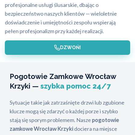
profesjonalne usługi ślusarskie, dbając o
bezpieczeństwo naszych klientów — wieloletnie
doświadczenie i umiejętności zespołu wspierają
pełen profesjonalizm przy każdej realizacji.
DZWOŃ!
Pogotowie Zamkowe Wrocław
Krzyki —
szybka pomoc 24/7
Sytuacje takie jak zatrzaśnięte drzwi lub zgubione
klucze mogą się zdarzyć o każdej porze i szybko
stają się sporym problemem. Nasze
pogotowie
zamkowe Wrocław Krzyki
dociera na miejsce