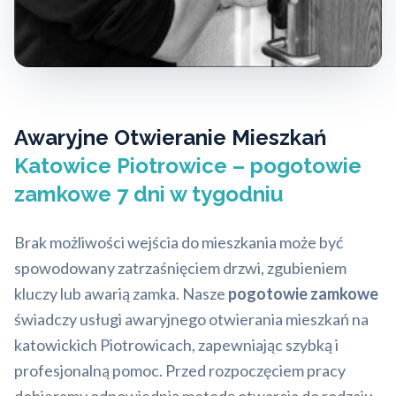
Awaryjne Otwieranie Mieszkań
Katowice Piotrowice – pogotowie
zamkowe 7 dni w tygodniu
Brak możliwości wejścia do mieszkania może być
spowodowany zatrzaśnięciem drzwi, zgubieniem
kluczy lub awarią zamka. Nasze
pogotowie zamkowe
świadczy usługi awaryjnego otwierania mieszkań na
katowickich Piotrowicach, zapewniając szybką i
profesjonalną pomoc. Przed rozpoczęciem pracy