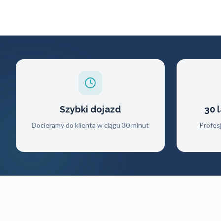
Szybki dojazd
30 
Docieramy do klienta w ciągu 30 minut
Profes