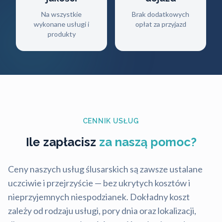
Na wszystkie
Brak dodatkowych
wykonane usługi i
opłat za przyjazd
produkty
CENNIK USŁUG
Ile zapłacisz
za naszą pomoc?
Ceny naszych usług ślusarskich są zawsze ustalane
uczciwie i przejrzyście — bez ukrytych kosztów i
nieprzyjemnych niespodzianek. Dokładny koszt
zależy od rodzaju usługi, pory dnia oraz lokalizacji,