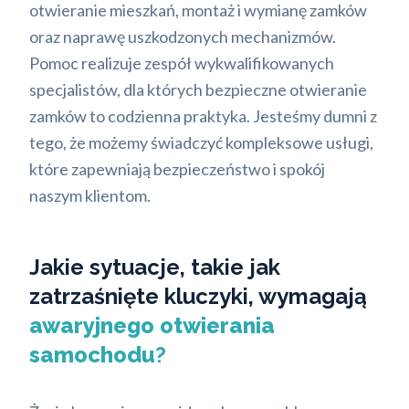
otwieranie mieszkań, montaż i wymianę zamków
oraz naprawę uszkodzonych mechanizmów.
Pomoc realizuje zespół wykwalifikowanych
specjalistów, dla których bezpieczne otwieranie
zamków to codzienna praktyka. Jesteśmy dumni z
tego, że możemy świadczyć kompleksowe usługi,
które zapewniają bezpieczeństwo i spokój
naszym klientom.
Jakie sytuacje, takie jak
zatrzaśnięte kluczyki, wymagają
awaryjnego otwierania
samochodu
?