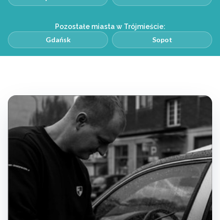
Pozostałe miasta w Trójmieście:
Gdańsk
Sopot