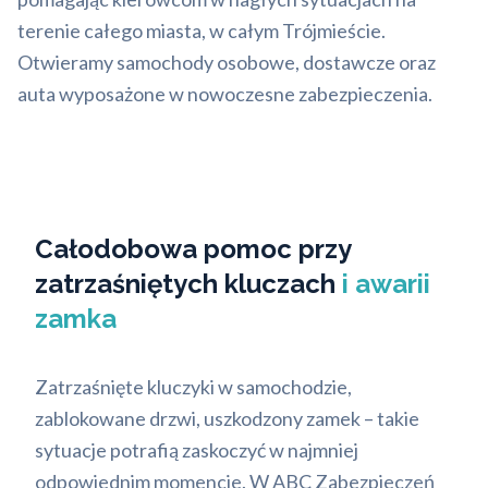
terenie całego miasta, w całym Trójmieście.
Otwieramy samochody osobowe, dostawcze oraz
auta wyposażone w nowoczesne zabezpieczenia.
Całodobowa pomoc przy
zatrzaśniętych kluczach
i awarii
zamka
Zatrzaśnięte kluczyki w samochodzie,
zablokowane drzwi, uszkodzony zamek – takie
sytuacje potrafią zaskoczyć w najmniej
odpowiednim momencie. W ABC Zabezpieczeń