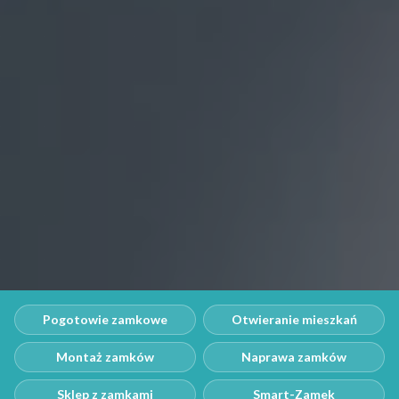
Pogotowie zamkowe
Otwieranie mieszkań
Montaż zamków
Naprawa zamków
Sklep z zamkami
Smart-Zamek