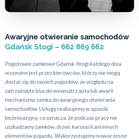
Awaryjne otwieranie samochodów
Gdańsk Stogi – 662 869 662
Pogotowie zamkowe Gdańsk-Stogi każdego dnia
wzywane jest przez kierowców, którzy nie mogą
dostać się do swoich pojazdów, ze względu na
zatrzaśnięte kluczki wewnątrz auta lub awarii
mechanizmu zamka do awaryjnego otwierania
samochodów. Usługę realizujemy w sposób
bezinwazyjny, co oznacza, że podczas pracy nie
uszkadzamy zamków, drzwi, karoserii ani innych
elementów pojazdu. Wykorzystujemy nowoczesne