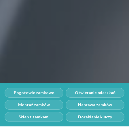
Pogotowie zamkowe
Otwieranie mieszkań
Montaż zamków
Naprawa zamków
Sklep z zamkami
Dorabianie kluczy