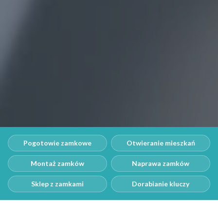
Pogotowie zamkowe
Otwieranie mieszkań
Montaż zamków
Naprawa zamków
Sklep z zamkami
Dorabianie kluczy