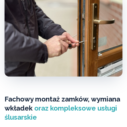
Fachowy montaż zamków, wymiana
wkładek
oraz kompleksowe usługi
ślusarskie