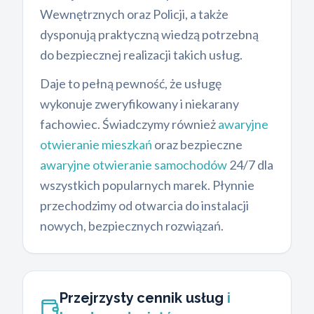
Wewnętrznych oraz Policji, a także
dysponują praktyczną wiedzą potrzebną
do bezpiecznej realizacji takich usług.
Daje to pełną pewność, że usługę
wykonuje zweryfikowany i niekarany
fachowiec. Świadczymy również
awaryjne
otwieranie mieszkań
oraz bezpieczne
awaryjne otwieranie samochodów
24/7 dla
wszystkich popularnych marek. Płynnie
przechodzimy od otwarcia do instalacji
nowych, bezpiecznych rozwiązań.
Przejrzysty cennik usług
i