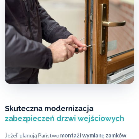
Skuteczna modernizacja
zabezpieczeń drzwi wejściowych
Jeżeli planują Państwo
montaż i wymianę zamków