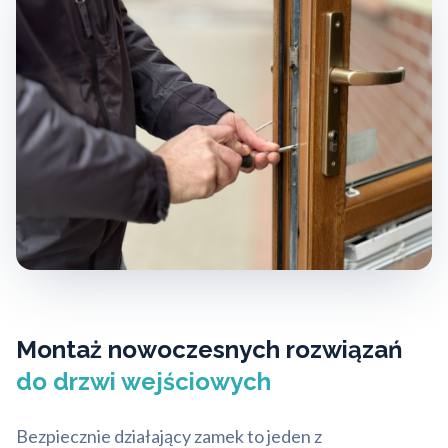
Montaż nowoczesnych rozwiązań
do drzwi wejściowych
Bezpiecznie działający zamek to jeden z