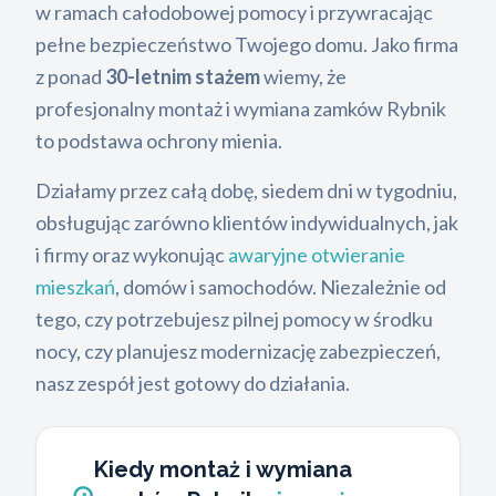
w ramach całodobowej pomocy i przywracając
pełne bezpieczeństwo Twojego domu. Jako firma
z ponad
30-letnim stażem
wiemy, że
profesjonalny montaż i wymiana zamków Rybnik
to podstawa ochrony mienia.
Działamy przez całą dobę, siedem dni w tygodniu,
obsługując zarówno klientów indywidualnych, jak
i firmy oraz wykonując
awaryjne otwieranie
mieszkań
, domów i samochodów. Niezależnie od
tego, czy potrzebujesz pilnej pomocy w środku
nocy, czy planujesz modernizację zabezpieczeń,
nasz zespół jest gotowy do działania.
Kiedy montaż i wymiana