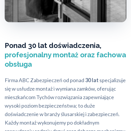
Ponad 30 lat doświadczenia,
profesjonalny montaż oraz fachowa
obsługa
Firma ABC Zabezpieczeń od ponad
30 lat
specjalizuje
się w usłudze montaż i wymiana zamków, oferując
mieszkańcom Tychów rozwiązania zapewniające
wysoki poziom bezpieczeństwa; to duże
doświadczenie w branży ślusarskiej i zabezpieczeń.
Każdy montaż wykonujemy po dokładnym