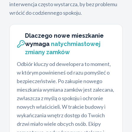
interwencja często wystarcza, by bez problemu
wrócić do codziennego spokoju.
Dlaczego nowe mieszkanie
wymaga
natychmiastowej
zmiany zamków
Odbiór kluczy od dewelopera to moment,
w którym powinieneś od razu pomyśleć o
bezpieczeństwie. Po zakupie nowego
mieszkania wymiana zamków jest zalecana,
zwłaszcza z myślą o spokoju i ochronie
nowych właścicieli. W trakcie budowy i
wykańczania wnętrz dostęp do Twoich
drzwi miało wiele obcych osób. Ekipy