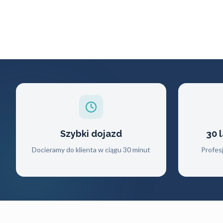
Szybki dojazd
30 
Docieramy do klienta w ciągu 30 minut
Profes