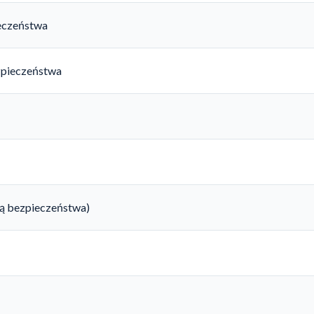
ieczeństwa
zpieczeństwa
rtą bezpieczeństwa)