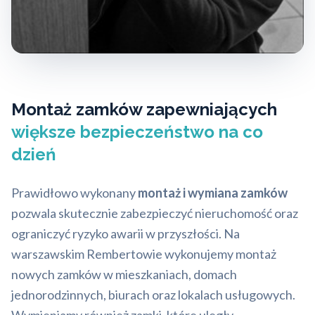
Montaż zamków zapewniających
większe bezpieczeństwo na co
dzień
Prawidłowo wykonany
montaż i wymiana zamków
pozwala skutecznie zabezpieczyć nieruchomość oraz
ograniczyć ryzyko awarii w przyszłości. Na
warszawskim Rembertowie wykonujemy montaż
nowych zamków w mieszkaniach, domach
jednorodzinnych, biurach oraz lokalach usługowych.