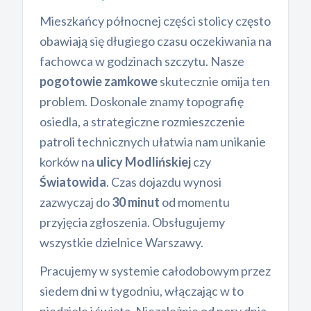
Mieszkańcy północnej części stolicy często
obawiają się długiego czasu oczekiwania na
fachowca w godzinach szczytu. Nasze
pogotowie zamkowe
skutecznie omija ten
problem. Doskonale znamy topografię
osiedla, a strategiczne rozmieszczenie
patroli technicznych ułatwia nam unikanie
korków na
ulicy Modlińskiej
czy
Światowida
. Czas dojazdu wynosi
zazwyczaj do
30 minut
od momentu
przyjęcia zgłoszenia. Obsługujemy
wszystkie dzielnice Warszawy.
Pracujemy w systemie całodobowym przez
siedem dni w tygodniu, włączając w to