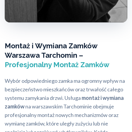
Montaż i Wymiana Zamków
Warszawa Tarchomin –
Profesjonalny Montaż Zamków
Wybór odpowiedniego zamka ma ogromny wpływ na
bezpieczeństwo mieszkańców oraz trwałość całego
systemu zamykania drzwi. Usługa
montaż i wymiana
zamków
na warszawskim Tarchominie obejmuje
profesjonalny montaż nowych mechanizmów oraz
wymianę zamków, które uległy zużyciu lub nie