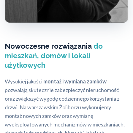
Nowoczesne rozwiązania
do
mieszkań, domów i lokali
użytkowych
Wysokiej jakości
montaż i wymiana zamków
pozwalają skutecznie zabezpieczyć nieruchomość
oraz zwiększyć wygodę codziennego korzystania z
drzwi. Na warszawskim Żoliborzu wykonujemy
montaż nowych zamków oraz wymianę
wyeksploatowanych mechanizmów w mieszkaniach,