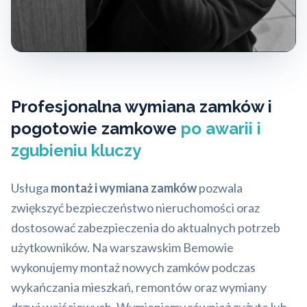
Profesjonalna wymiana zamków i
pogotowie zamkowe
po awarii i
zgubieniu kluczy
Usługa
montaż i wymiana zamków
pozwala
zwiększyć bezpieczeństwo nieruchomości oraz
dostosować zabezpieczenia do aktualnych potrzeb
użytkowników. Na warszawskim Bemowie
wykonujemy montaż nowych zamków podczas
wykańczania mieszkań, remontów oraz wymiany