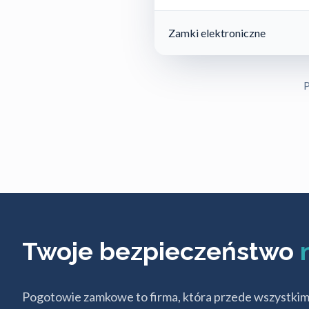
Zamki elektroniczne
P
Twoje bezpieczeństwo
Pogotowie zamkowe to firma, która przede wszystkim s