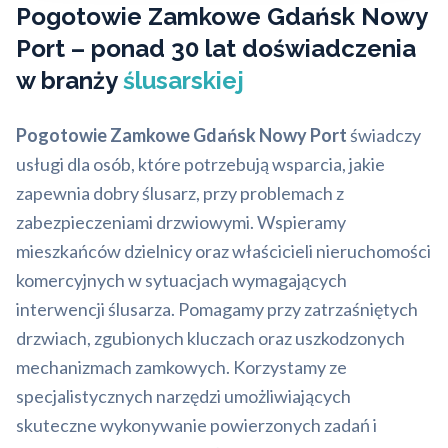
Pogotowie Zamkowe Gdańsk Nowy
Port – ponad 30 lat doświadczenia
w branży
ślusarskiej
Pogotowie Zamkowe Gdańsk Nowy Port
świadczy
usługi dla osób, które potrzebują wsparcia, jakie
zapewnia dobry ślusarz, przy problemach z
zabezpieczeniami drzwiowymi. Wspieramy
mieszkańców dzielnicy oraz właścicieli nieruchomości
komercyjnych w sytuacjach wymagających
interwencji ślusarza. Pomagamy przy zatrzaśniętych
drzwiach, zgubionych kluczach oraz uszkodzonych
mechanizmach zamkowych. Korzystamy ze
specjalistycznych narzędzi umożliwiających
skuteczne wykonywanie powierzonych zadań i