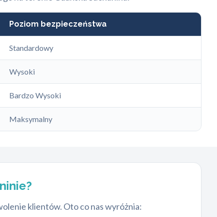
Poziom bezpieczeństwa
Standardowy
Wysoki
Bardzo Wysoki
Maksymalny
ninie?
olenie klientów. Oto co nas wyróżnia: