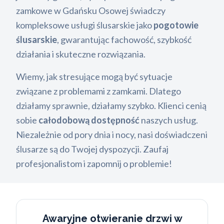
zamkowe w Gdańsku Osowej świadczy
kompleksowe usługi ślusarskie jako
pogotowie
ślusarskie
, gwarantując fachowość, szybkość
działania i skuteczne rozwiązania.
Wiemy, jak stresujące mogą być sytuacje
związane z problemami z zamkami. Dlatego
działamy sprawnie, działamy szybko. Klienci cenią
sobie
całodobową dostępność
naszych usług.
Niezależnie od pory dnia i nocy, nasi doświadczeni
ślusarze są do Twojej dyspozycji. Zaufaj
profesjonalistom i zapomnij o problemie!
Awaryjne otwieranie drzwi w