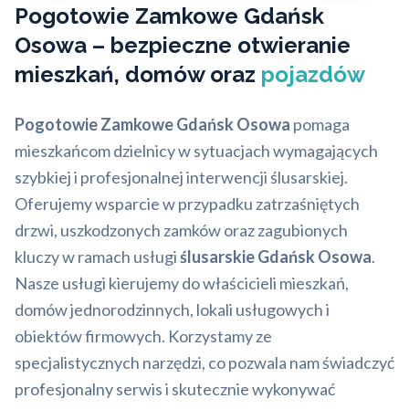
Pogotowie Zamkowe Gdańsk
Osowa – bezpieczne otwieranie
mieszkań, domów oraz
pojazdów
Pogotowie Zamkowe Gdańsk Osowa
pomaga
mieszkańcom dzielnicy w sytuacjach wymagających
szybkiej i profesjonalnej interwencji ślusarskiej.
Oferujemy wsparcie w przypadku zatrzaśniętych
drzwi, uszkodzonych zamków oraz zagubionych
kluczy w ramach usługi
ślusarskie Gdańsk Osowa
.
Nasze usługi kierujemy do właścicieli mieszkań,
domów jednorodzinnych, lokali usługowych i
obiektów firmowych. Korzystamy ze
specjalistycznych narzędzi, co pozwala nam świadczyć
profesjonalny serwis i skutecznie wykonywać