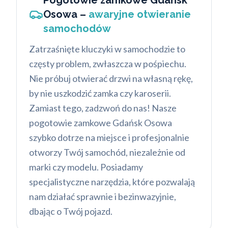
Osowa –
awaryjne otwieranie
samochodów
Zatrzaśnięte kluczyki w samochodzie to
częsty problem, zwłaszcza w pośpiechu.
Nie próbuj otwierać drzwi na własną rękę,
by nie uszkodzić zamka czy karoserii.
Zamiast tego, zadzwoń do nas! Nasze
pogotowie zamkowe Gdańsk Osowa
szybko dotrze na miejsce i profesjonalnie
otworzy Twój samochód, niezależnie od
marki czy modelu. Posiadamy
specjalistyczne narzędzia, które pozwalają
nam działać sprawnie i bezinwazyjnie,
dbając o Twój pojazd.