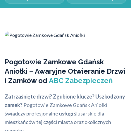
Pogotowie Zamkowe Gdańsk
Aniołki – Awaryjne Otwieranie Drzwi
i Zamków od
ABC Zabezpieczeń
Zatrzaśnięte drzwi?
Zgubione klucze?
Uszkodzony
zamek?
Pogotowie Zamkowe Gdańsk Aniołki
świadczy profesjonalne usługi ślusarskie dla
mieszkańców tej części miasta oraz okolicznych
rejonów.