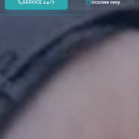
Uczciwe ceny
SERVICE 24/7