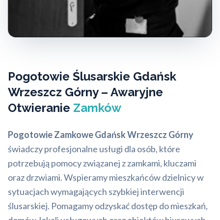
Pogotowie Ślusarskie Gdańsk
Wrzeszcz Górny – Awaryjne
Otwieranie
Zamków
Pogotowie Zamkowe Gdańsk Wrzeszcz Górny
świadczy profesjonalne usługi dla osób, które
potrzebują pomocy związanej z zamkami, kluczami
oraz drzwiami. Wspieramy mieszkańców dzielnicy w
sytuacjach wymagających szybkiej interwencji
ślusarskiej. Pomagamy odzyskać dostęp do mieszkań,