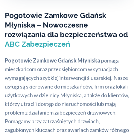
Pogotowie Zamkowe Gdańsk
Młyniska – Nowoczesne
rozwiązania dla bezpieczeństwa od
ABC Zabezpieczeń
Pogotowie Zamkowe Gdańsk Młyniska
pomaga
mieszkańcom oraz przedsiębiorcom w sytuacjach
wymagających szybkiej interwencji ślusarskiej. Nasze
usługi są skierowane do mieszkańców, firm oraz lokali
użytkowych w dzielnicy Młyniska, a także do klientów,
którzy utracili dostęp do nieruchomości lub mają
problem z działaniem zabezpieczeń drzwiowych.
Pomagamy przy zatrzaśniętych drzwiach,
zagubionych kluczach oraz awariach zamków różnego