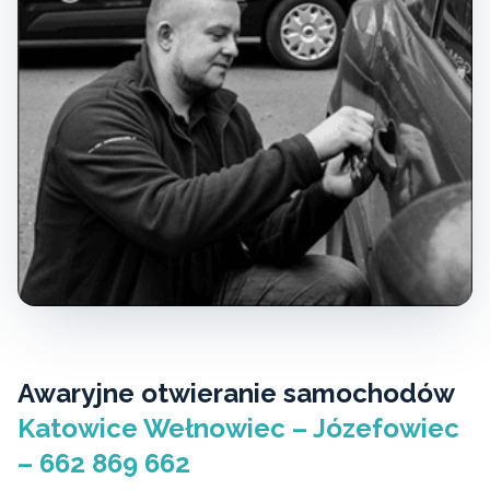
Awaryjne otwieranie samochodów
Katowice Wełnowiec – Józefowiec
– 662 869 662