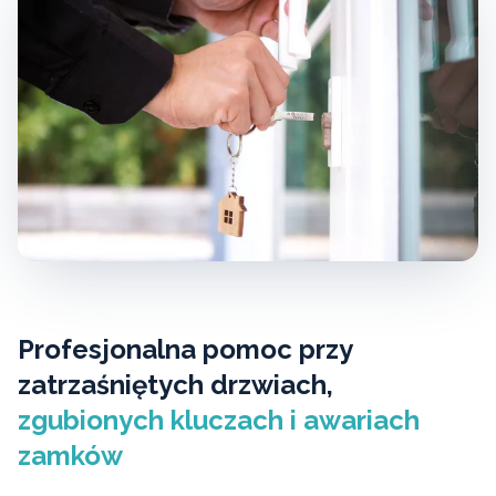
Profesjonalna pomoc przy
zatrzaśniętych drzwiach,
zgubionych kluczach i awariach
zamków