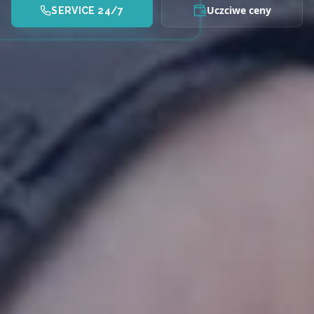
Uczciwe ceny
SERVICE 24/7