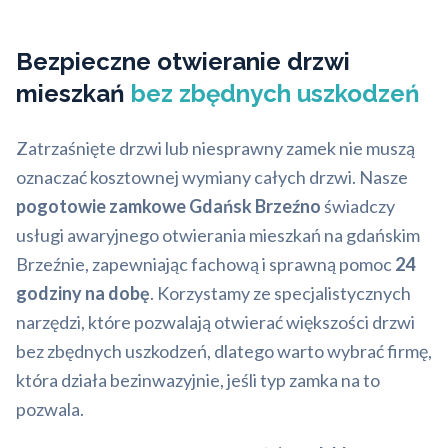
Bezpieczne otwieranie drzwi
mieszkań
bez zbędnych uszkodzeń
Zatrzaśnięte drzwi lub niesprawny zamek nie muszą
oznaczać kosztownej wymiany całych drzwi. Nasze
pogotowie zamkowe Gdańsk Brzeźno
świadczy
usługi awaryjnego otwierania mieszkań na gdańskim
Brzeźnie, zapewniając fachową i sprawną pomoc
24
godziny na dobę
. Korzystamy ze specjalistycznych
narzędzi, które pozwalają otwierać większości drzwi
bez zbędnych uszkodzeń, dlatego warto wybrać firmę,
która działa bezinwazyjnie, jeśli typ zamka na to
pozwala.