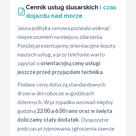
Cennik usług ślusarskich
i czas
dojazdu nad morze
Jasna polityka cenowa pozwala uniknąć
nieporozumień na miejscu zdarzenia.
Poniżej prezentujemy orientacyjne koszty
naszych usług, a przy telefonie warto
zapytać o
orientacyjną cenę usługi
jeszcze przed przyjazdem technika
.
Podane ceny dotyczą standardowych
drzwi w dni robocze w godzinach
dziennych. W przypadku wezwań między
godziną
22:00 a 6:00 rano oraz w święta
doliczamy stały dodatek
. Dyspozytor
podczas przyjmowania zgłoszenia zawsze