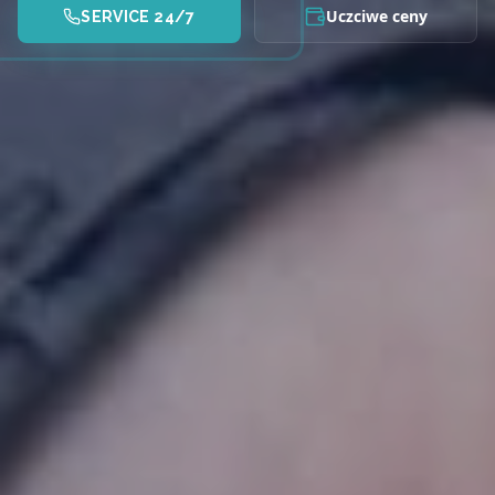
Uczciwe ceny
SERVICE 24/7