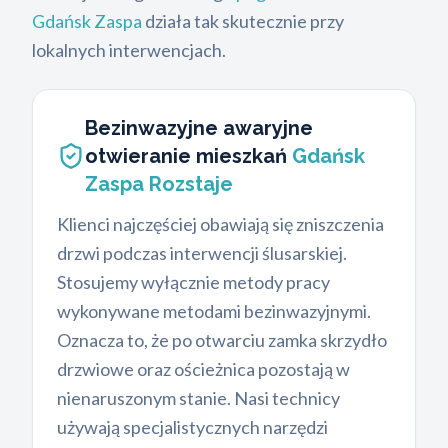
Gdańsk Zaspa
działa tak skutecznie przy
lokalnych interwencjach.
Bezinwazyjne awaryjne
otwieranie mieszkań
Gdańsk
Zaspa Rozstaje
Klienci najczęściej obawiają się zniszczenia
drzwi podczas interwencji ślusarskiej.
Stosujemy wyłącznie metody pracy
wykonywane metodami bezinwazyjnymi.
Oznacza to, że po otwarciu zamka skrzydło
drzwiowe oraz ościeżnica pozostają w
nienaruszonym stanie. Nasi technicy
używają specjalistycznych narzędzi