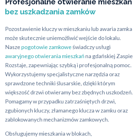
Profesjonalne otwieranie mieszkań
bez uszkadzania zamków
Pozostawienie kluczy w mieszkaniu lub awaria zamka
może skutecznie uniemożliwić wejście do lokalu.
Nasze
pogotowie zamkowe
świadczy usługi
awaryjnego otwierania mieszkań
na gdańskiej Zaspie
Rozstaje, zapewniając szybką i profesjonalną pomoc.
Wykorzystujemy specjalistyczne narzędzia oraz
sprawdzone techniki ślusarskie, dzięki którym
większość drzwi otwieramy bez zbędnych uszkodzeń.
Pomagamy w przypadku zatrzaśniętych drzwi,
zgubionych kluczy, złamanego klucza w zamku oraz
zablokowanych mechanizmów zamkowych.
Obsługujemy mieszkania w blokach,