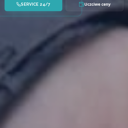
Uczciwe ceny
SERVICE 24/7