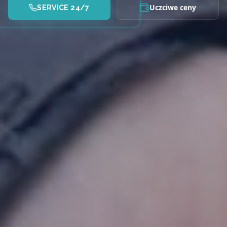
Uczciwe ceny
SERVICE 24/7