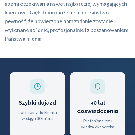
spełni oczekiwania nawet najbardziej wymagających
klientów. Dzięki temu możecie mieć Państwo
pewność, że powierzone nam zadanie zostanie
wykonane solidnie, profesjonalnie i z poszanowaniem
Państwa mienia.
Szybki dojazd
30 lat
doświadczenia
Docieramy do klienta
w ciągu 30 minut
Profesjonalizm i
wiedza ekspercka