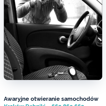
Awaryjne otwieranie samochodów