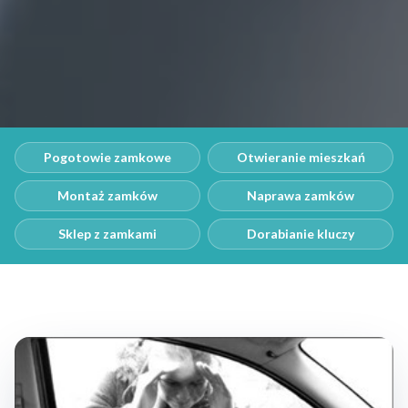
Pogotowie zamkowe
Otwieranie mieszkań
Montaż zamków
Naprawa zamków
Sklep z zamkami
Dorabianie kluczy