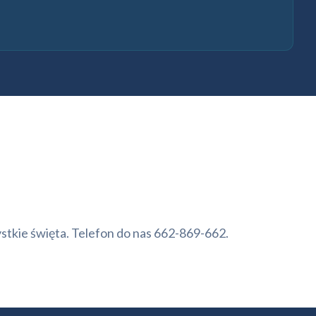
stkie święta. Telefon do nas 662-869-662.